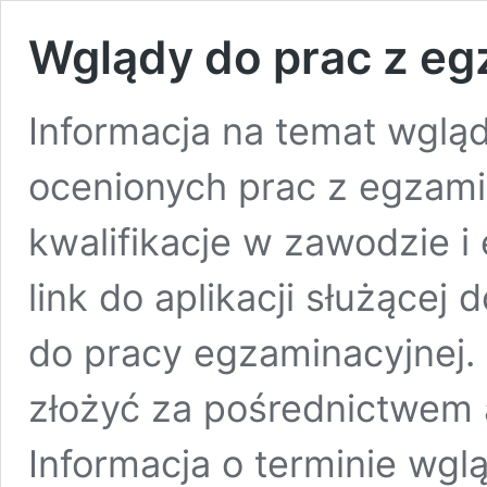
Wglądy do prac z 
Informacja na temat wglą
ocenionych prac z egzam
kwalifikacje w zawodzie 
link do aplikacji służącej
do pracy egzaminacyjnej.
złożyć za pośrednictwem ap
Informacja o terminie wgl