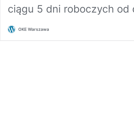
ciągu 5 dni roboczych od
OKE Warszawa