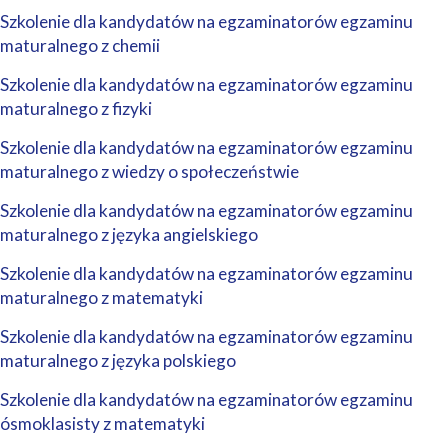
Szkolenie dla kandydatów na egzaminatorów egzaminu
maturalnego z chemii
Szkolenie dla kandydatów na egzaminatorów egzaminu
maturalnego z fizyki
Szkolenie dla kandydatów na egzaminatorów egzaminu
maturalnego z wiedzy o społeczeństwie
Szkolenie dla kandydatów na egzaminatorów egzaminu
maturalnego z języka angielskiego
Szkolenie dla kandydatów na egzaminatorów egzaminu
maturalnego z matematyki
Szkolenie dla kandydatów na egzaminatorów egzaminu
maturalnego z języka polskiego
Szkolenie dla kandydatów na egzaminatorów egzaminu
ósmoklasisty z matematyki