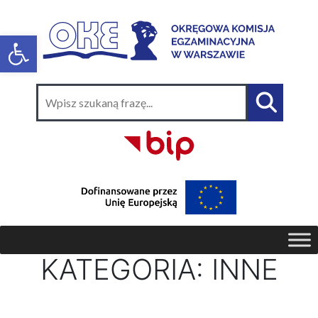
KATEGORIA:
INNE