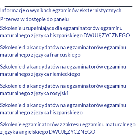
Informacje o wynikach egzaminów eksternistycznych
Przerwa w dostępie do panelu
Szkolenie uzupełniające dla egzaminatorów egzaminu
maturalnego z języka hiszpańskiego DWUJĘZYCZNEGO
Szkolenie dla kandydatów na egzaminatorów egzaminu
maturalnego z języka francuskiego
Szkolenie dla kandydatów na egzaminatorów egzaminu
maturalnego z języka niemieckiego
Szkolenie dla kandydatów na egzaminatorów egzaminu
maturalnego z języka rosyjski
Szkolenie dla kandydatów na egzaminatorów egzaminu
maturalnego z języka hiszpańskiego
Szkolenie egzaminatorów z zakresu egzaminu maturalnego
z języka angielskiego DWUJĘZYCZNEGO