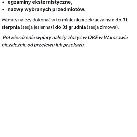
egzaminy eksternistyczne,
nazwy wybranych przedmiotów.
Wpłaty należy dokonać w terminie nieprzekraczalnym
do 31
sierpnia
(sesja jesienna) i
do 31 grudnia
(sesja zimowa).
Potwierdzenie wpłaty należy złożyć w OKE w Warszawie
niezależnie od przelewu lub przekazu.