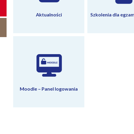
Aktualności
Szkolenia dla egza
Moodle – Panel logowania