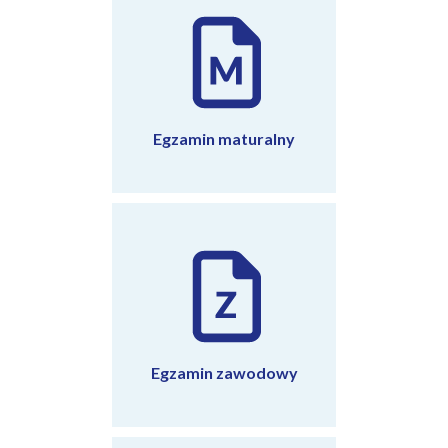
Egzamin maturalny
Egzamin zawodowy