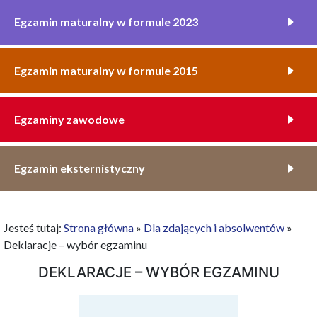
Egzamin maturalny w formule 2023
Egzamin maturalny w formule 2015
Egzaminy zawodowe
Egzamin eksternistyczny
Jesteś tutaj:
Strona główna
»
Dla zdających i absolwentów
»
Deklaracje – wybór egzaminu
DEKLARACJE – WYBÓR EGZAMINU