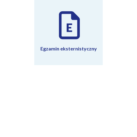
Egzamin eksternistyczny