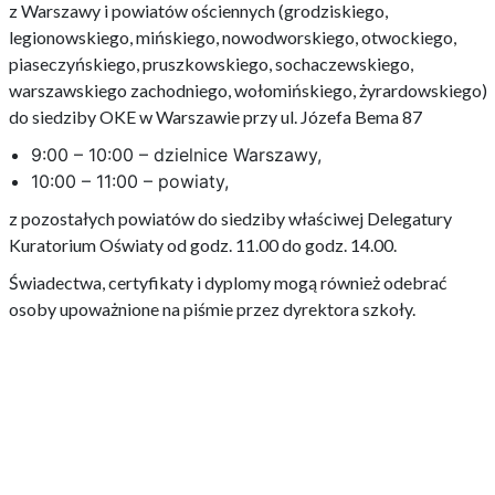
z Warszawy i powiatów ościennych (grodziskiego,
legionowskiego, mińskiego, nowodworskiego, otwockiego,
piaseczyńskiego, pruszkowskiego, sochaczewskiego,
warszawskiego zachodniego, wołomińskiego, żyrardowskiego)
do siedziby OKE w Warszawie przy ul. Józefa Bema 87
9:00 – 10:00 – dzielnice Warszawy,
10:00 – 11:00 – powiaty,
z pozostałych powiatów do siedziby właściwej Delegatury
Kuratorium Oświaty od godz. 11.00 do godz. 14.00.
Świadectwa, certyfikaty i dyplomy mogą również odebrać
osoby upoważnione na piśmie przez dyrektora szkoły.