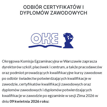
ODBIÓR CERTYFIKATÓW I
DYPLOMÓW ZAWODOWYCH
Okręgowa Komisja Egzaminacyjna w Warszawie zaprasza
dyrektorów szkół, placówek i centrum, a także pracodawców
oraz podmiot prowadzących kwalifikacyjne kursy zawodowe
po odbiór świadectw potwierdzających kwalifikacje w
zawodzie, certyfikatów kwalifikacji zawodowych oraz
dyplomów zawodowych i dyplomów potwierdzających
kwalifikacje w zawodzie po egzaminie w sesji Zima 2026 w
dniu
09 kwietnia 2026 roku: