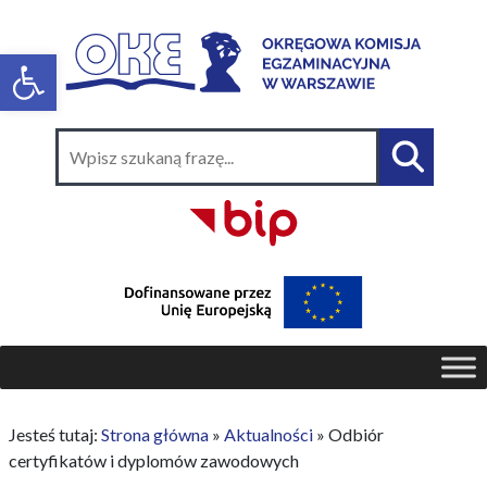
Jesteś tutaj:
Strona główna
»
Aktualności
»
Odbiór
certyfikatów i dyplomów zawodowych