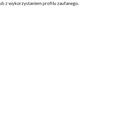
lub z wykorzystaniem profilu zaufanego.