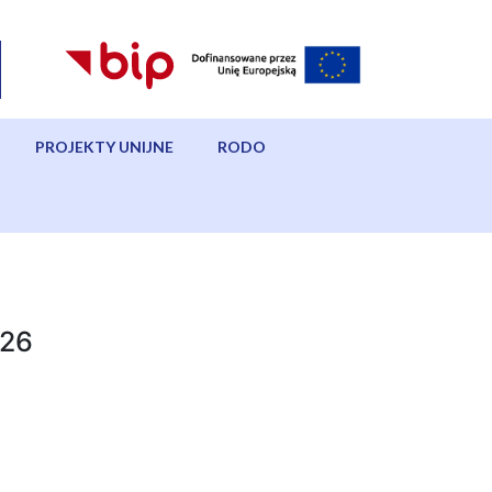
PROJEKTY UNIJNE
RODO
26