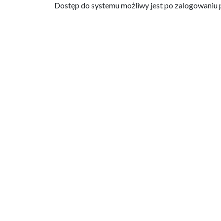
Dostęp do systemu możliwy jest po zalogowaniu p