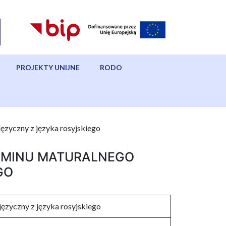
PROJEKTY UNIJNE
RODO
ęzyczny z języka rosyjskiego
AMINU MATURALNEGO
GO
ęzyczny z języka rosyjskiego