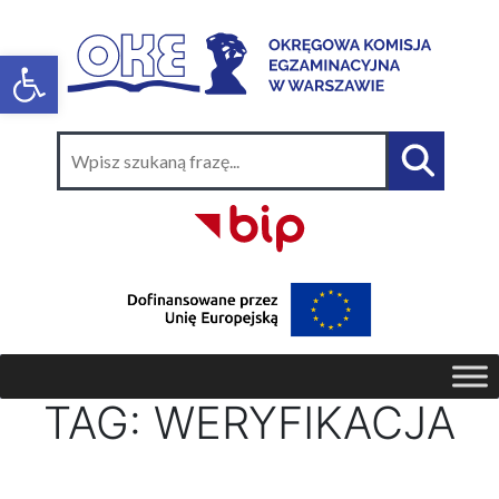
TAG:
WERYFIKACJA