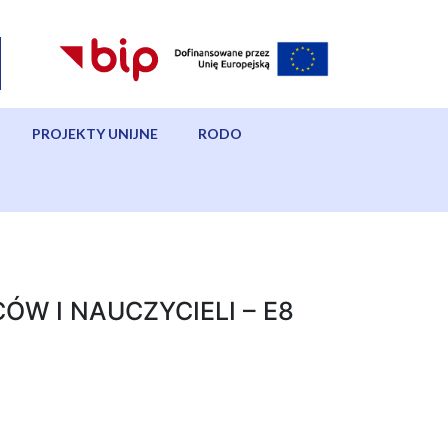
PROJEKTY UNIJNE
RODO
ÓW I NAUCZYCIELI – E8