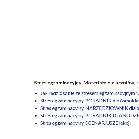
Stres egzaminacyjny. Materiały dla uczniów, r
Jak radzić sobie ze stresem egzaminacyjnym? 
Stres egzaminacyjny. PORADNIK dla ósmoklas
Stres egzaminacyjny. NARZĘDZIOWNIK dla ó
Stres egzaminacyjny. PORADNIK DLA ROD
Stres egzaminacyjny. SCENARIUSZE lekcji