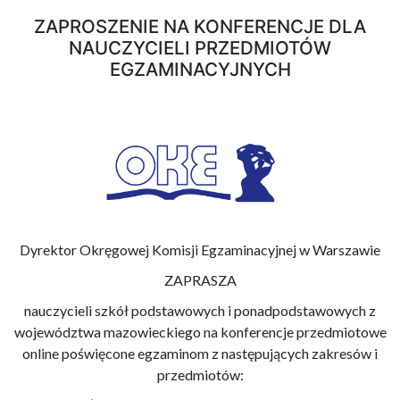
ZAPROSZENIE NA KONFERENCJE DLA
NAUCZYCIELI PRZEDMIOTÓW
EGZAMINACYJNYCH
Dyrektor Okręgowej Komisji Egzaminacyjnej w Warszawie
ZAPRASZA
nauczycieli szkół podstawowych i ponadpodstawowych z
województwa mazowieckiego na konferencje przedmiotowe
online poświęcone egzaminom z następujących zakresów i
przedmiotów: