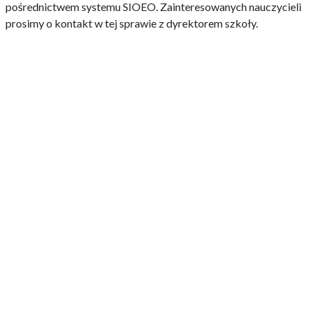
pośrednictwem systemu SIOEO. Zainteresowanych nauczycieli
prosimy o kontakt w tej sprawie z dyrektorem szkoły.