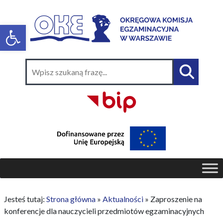
Jesteś tutaj:
Strona główna
»
Aktualności
»
Zaproszenie na
konferencje dla nauczycieli przedmiotów egzaminacyjnych