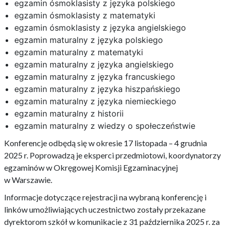
egzamin ósmoklasisty z języka polskiego
egzamin ósmoklasisty z matematyki
egzamin ósmoklasisty z języka angielskiego
egzamin maturalny z języka polskiego
egzamin maturalny z matematyki
egzamin maturalny z języka angielskiego
egzamin maturalny z języka francuskiego
egzamin maturalny z języka hiszpańskiego
egzamin maturalny z języka niemieckiego
egzamin maturalny z historii
egzamin maturalny z wiedzy o społeczeństwie
Konferencje odbędą się w okresie 17 listopada – 4 grudnia
2025 r. Poprowadzą je eksperci przedmiotowi, koordynatorzy
egzaminów w Okręgowej Komisji Egzaminacyjnej
w Warszawie.
Informacje dotyczące rejestracji na wybraną konferencję i
linków umożliwiających uczestnictwo zostały przekazane
dyrektorom szkół w komunikacie z 31 października 2025 r. za