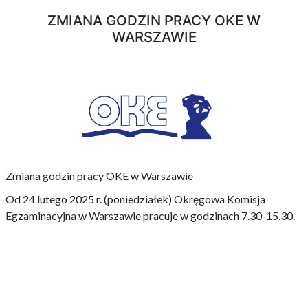
ZMIANA GODZIN PRACY OKE W
WARSZAWIE
Zmiana godzin pracy OKE w Warszawie
Od 24 lutego 2025 r. (poniedziałek) Okręgowa Komisja
Egzaminacyjna w Warszawie pracuje w godzinach 7.30-15.30.