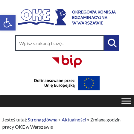
Jesteś tutaj:
Strona główna
»
Aktualności
»
Zmiana godzin
pracy OKE w Warszawie