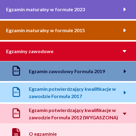
Egzamin maturalny w formule 2023
Egzamin maturalny w formule 2015
Egzaminy zawodowe
Egzamin zawodowy Formuła 2019
Egzamin potwierdzający kwalifikacje w
zawodzie Formuła 2017
Egzamin potwierdzający kwalifikacje w
zawodzie Formuła 2012 (WYGASZONA)
O egzaminie