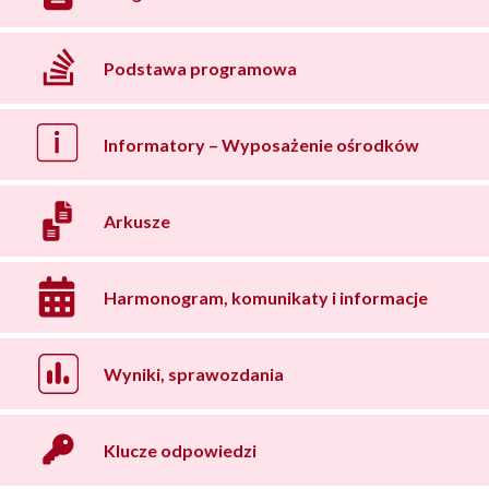
Podstawa programowa
Informatory – Wyposażenie ośrodków
Arkusze
Harmonogram, komunikaty i informacje
Wyniki, sprawozdania
Klucze odpowiedzi