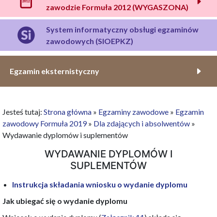
zawodzie Formuła 2012 (WYGASZONA)
System informatyczny obsługi egzaminów
zawodowych (SIOEPKZ)
Egzamin eksternistyczny
Jesteś tutaj:
Strona główna
»
Egzaminy zawodowe
»
Egzamin
zawodowy Formuła 2019
»
Dla zdających i absolwentów
»
Wydawanie dyplomów i suplementów
WYDAWANIE DYPLOMÓW I
SUPLEMENTÓW
Instrukcja składania wniosku o wydanie dyplomu
Jak ubiegać się o wydanie dyplomu