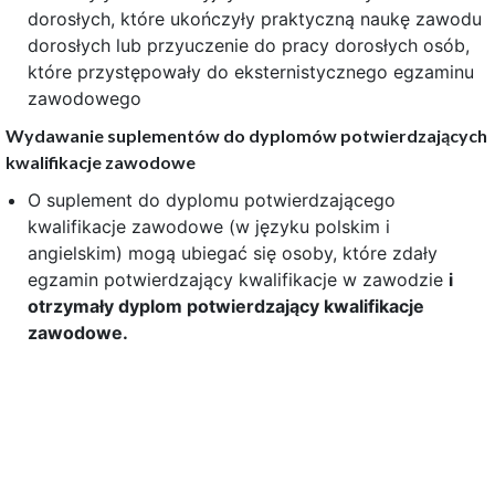
dorosłych, które ukończyły praktyczną naukę zawodu
dorosłych lub przyuczenie do pracy dorosłych osób,
które przystępowały do eksternistycznego egzaminu
zawodowego
Wydawanie suplementów do dyplomów potwierdzających
kwalifikacje zawodowe
O suplement do dyplomu potwierdzającego
kwalifikacje zawodowe (w języku polskim i
angielskim) mogą ubiegać się osoby, które zdały
egzamin potwierdzający kwalifikacje w zawodzie
i
otrzymały dyplom potwierdzający kwalifikacje
zawodowe.