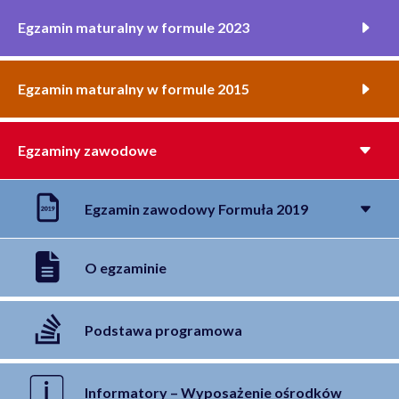
Egzamin maturalny w formule 2023
Egzamin maturalny w formule 2015
Egzaminy zawodowe
Egzamin zawodowy Formuła 2019
O egzaminie
Podstawa programowa
Informatory – Wyposażenie ośrodków