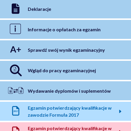
Deklaracje
Informacje o opłatach za egzamin
Sprawdź swój wynik egzaminacyjny
Wgląd do pracy egzaminacyjnej
Wydawanie dyplomów i suplementów
Egzamin potwierdzający kwalifikacje w
zawodzie Formuła 2017
Egzamin potwierdzający kwalifikacje w