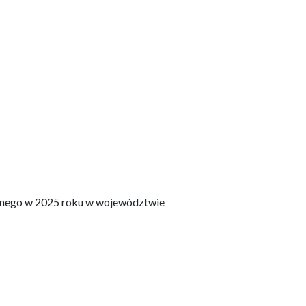
onego w 2025 roku w województwie