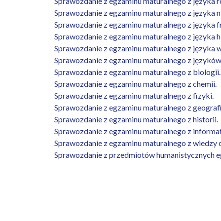
Sprawozdanie z egzaminu maturalnego z języka r
Sprawozdanie z egzaminu maturalnego z języka n
Sprawozdanie z egzaminu maturalnego z języka f
Sprawozdanie z egzaminu maturalnego z języka h
Sprawozdanie z egzaminu maturalnego z języka w
Sprawozdanie z egzaminu maturalnego z języków
Sprawozdanie z egzaminu maturalnego z biologii.
Sprawozdanie z egzaminu maturalnego z chemii.
Sprawozdanie z egzaminu maturalnego z fizyki.
Sprawozdanie z egzaminu maturalnego z geografi
Sprawozdanie z egzaminu maturalnego z historii.
Sprawozdanie z egzaminu maturalnego z informat
Sprawozdanie z egzaminu maturalnego z wiedzy o
Sprawozdanie z przedmiotów humanistycznych e