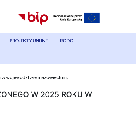
PROJEKTY UNIJNE
RODO
u w województwie mazowieckim.
ONEGO W 2025 ROKU W