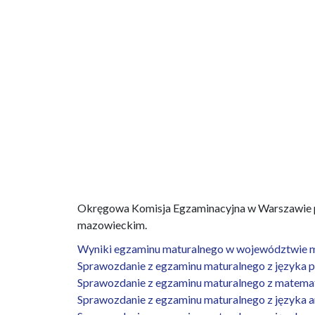
Okręgowa Komisja Egzaminacyjna w Warszawie 
mazowieckim.
Wyniki egzaminu maturalnego w województwie m
Sprawozdanie z egzaminu maturalnego z języka p
Sprawozdanie z egzaminu maturalnego z matemat
Sprawozdanie z egzaminu maturalnego z języka a