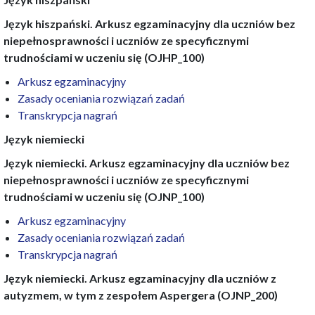
Język hiszpański. Arkusz egzaminacyjny dla uczniów bez
niepełnosprawności i uczniów ze specyficznymi
trudnościami w uczeniu się (OJHP_100)
Arkusz egzaminacyjny
Zasady oceniania rozwiązań zadań
Transkrypcja nagrań
Język niemiecki
Język niemiecki. Arkusz egzaminacyjny dla uczniów bez
niepełnosprawności i uczniów ze specyficznymi
trudnościami w uczeniu się (OJNP_100)
Arkusz egzaminacyjny
Zasady oceniania rozwiązań zadań
Transkrypcja nagrań
Język niemiecki. Arkusz egzaminacyjny dla uczniów z
autyzmem, w tym z zespołem Aspergera (OJNP_200)