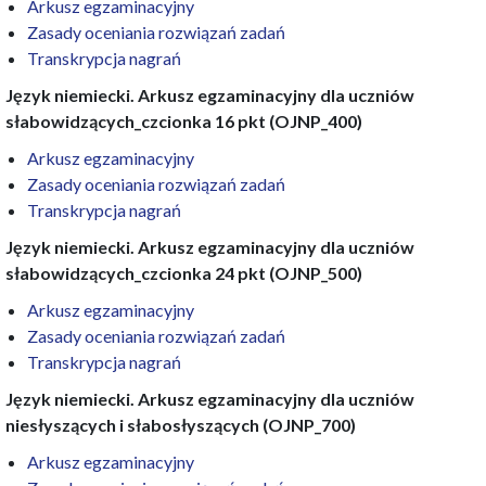
Arkusz egzaminacyjny
Zasady oceniania rozwiązań zadań
Transkrypcja nagrań
Język niemiecki. Arkusz egzaminacyjny dla uczniów
słabowidzących_czcionka 16 pkt (OJNP_400)
Arkusz egzaminacyjny
Zasady oceniania rozwiązań zadań
Transkrypcja nagrań
Język niemiecki. Arkusz egzaminacyjny dla uczniów
słabowidzących_czcionka 24 pkt (OJNP_500)
Arkusz egzaminacyjny
Zasady oceniania rozwiązań zadań
Transkrypcja nagrań
Język niemiecki. Arkusz egzaminacyjny dla uczniów
niesłyszących i słabosłyszących (OJNP_700)
Arkusz egzaminacyjny