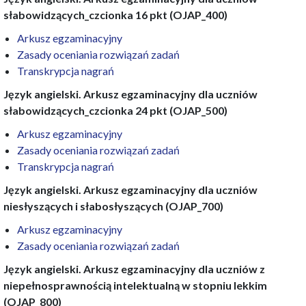
słabowidzących_czcionka 16 pkt (OJAP_400)
Arkusz egzaminacyjny
Zasady oceniania rozwiązań zadań
Transkrypcja nagrań
Język angielski. Arkusz egzaminacyjny dla uczniów
słabowidzących_czcionka 24 pkt (OJAP_500)
Arkusz egzaminacyjny
Zasady oceniania rozwiązań zadań
Transkrypcja nagrań
Język angielski. Arkusz egzaminacyjny dla uczniów
niesłyszących i słabosłyszących (OJAP_700)
Arkusz egzaminacyjny
Zasady oceniania rozwiązań zadań
Język angielski. Arkusz egzaminacyjny dla uczniów z
niepełnosprawnością intelektualną w stopniu lekkim
(OJAP_800)