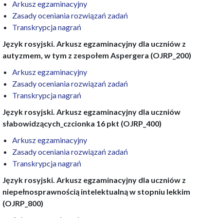
Arkusz egzaminacyjny
Zasady oceniania rozwiązań zadań
Transkrypcja nagrań
Język rosyjski. Arkusz egzaminacyjny dla uczniów z
autyzmem, w tym z zespołem Aspergera (OJRP_200)
Arkusz egzaminacyjny
Zasady oceniania rozwiązań zadań
Transkrypcja nagrań
Język rosyjski. Arkusz egzaminacyjny dla uczniów
słabowidzących_czcionka 16 pkt (OJRP_400)
Arkusz egzaminacyjny
Zasady oceniania rozwiązań zadań
Transkrypcja nagrań
Język rosyjski. Arkusz egzaminacyjny dla uczniów z
niepełnosprawnością intelektualną w stopniu lekkim
(OJRP_800)