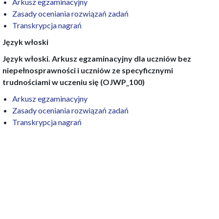
Arkusz egzaminacyjny
Zasady oceniania rozwiązań zadań
Transkrypcja nagrań
Język włoski
Język włoski. Arkusz egzaminacyjny dla uczniów bez
niepełnosprawności i uczniów ze specyficznymi
trudnościami w uczeniu się (OJWP_100)
Arkusz egzaminacyjny
Zasady oceniania rozwiązań zadań
Transkrypcja nagrań