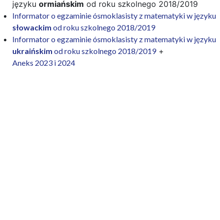
języku
ormiańskim
od roku szkolnego 2018/2019
Informator o egzaminie ósmoklasisty z matematyki w języku
słowackim
od roku szkolnego 2018/2019
Informator o egzaminie ósmoklasisty z matematyki w języku
ukraińskim
od roku szkolnego 2018/2019
+
Aneks 2023 i 2024