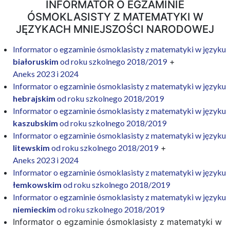
INFORMATOR O EGZAMINIE
ÓSMOKLASISTY Z MATEMATYKI W
JĘZYKACH MNIEJSZOŚCI NARODOWEJ
Informator o egzaminie ósmoklasisty z matematyki w języku
białoruskim
od roku szkolnego 2018/2019
+
Aneks 2023 i 2024
Informator o egzaminie ósmoklasisty z matematyki w języku
hebrajskim
od roku szkolnego 2018/2019
Informator o egzaminie ósmoklasisty z matematyki w języku
kaszubskim
od roku szkolnego 2018/2019
Informator o egzaminie ósmoklasisty z matematyki w języku
litewskim
od roku szkolnego 2018/2019
+
Aneks 2023 i 2024
Informator o egzaminie ósmoklasisty z matematyki w języku
łemkowskim
od roku szkolnego 2018/2019
Informator o egzaminie ósmoklasisty z matematyki w języku
niemieckim
od roku szkolnego 2018/2019
Informator o egzaminie ósmoklasisty z matematyki w