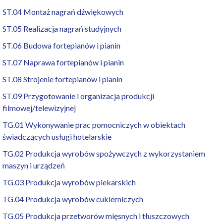
ST.04 Montaż nagrań dźwiękowych
ST.05 Realizacja nagrań studyjnych
ST.06 Budowa fortepianów i pianin
ST.07 Naprawa fortepianów i pianin
ST.08 Strojenie fortepianów i pianin
ST.09 Przygotowanie i organizacja produkcji
filmowej/telewizyjnej
TG.01 Wykonywanie prac pomocniczych w obiektach
świadczących usługi hotelarskie
TG.02 Produkcja wyrobów spożywczych z wykorzystaniem
maszyn i urządzeń
TG.03 Produkcja wyrobów piekarskich
TG.04 Produkcja wyrobów cukierniczych
TG.05 Produkcja przetworów mięsnych i tłuszczowych