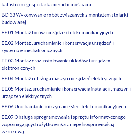
katastrem i gospodarka nieruchomościami
BD.33 Wykonywanie robót związanych z montażem stolarki
budowlanej
EE.01 Montaż torów i urządzeń telekomunikacyjnych
EE.02 Montaż , uruchamianie i konserwacja urządzeń i
systemów mechatronicznych
EE.03 Montaż oraz instalowanie układów i urządzeń
elektronicznych
EE.04 Montaż i obsługa maszyn i urządzeń elektrycznych
EE.05 Montaż, uruchamianie i konserwacja instalacji , maszyn i
urządzeń elektrycznych
EE.06 Uruchamianie i utrzymanie sieci telekomunikacyjnych
EE.07 Obsługa oprogramowania i sprzętu informatycznego
wspomagających użytkownika z niepełnosprawnością
wzrokową