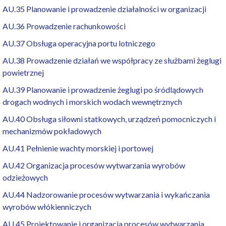
AU.35 Planowanie i prowadzenie działalności w organizacji
AU.36 Prowadzenie rachunkowości
AU.37 Obsługa operacyjna portu lotniczego
AU.38 Prowadzenie działań we współpracy ze służbami żeglugi
powietrznej
AU.39 Planowanie i prowadzenie żeglugi po śródlądowych
drogach wodnych i morskich wodach wewnętrznych
AU.40 Obsługa siłowni statkowych, urządzeń pomocniczych i
mechanizmów pokładowych
AU.41 Pełnienie wachty morskiej i portowej
AU.42 Organizacja procesów wytwarzania wyrobów
odzieżowych
AU.44 Nadzorowanie procesów wytwarzania i wykańczania
wyrobów włókienniczych
AU.45 Projektowanie i organizacja procesów wytwarzania