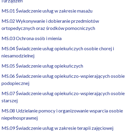
i urządzeń
MS.01 Świadczenie usług w zakresie masażu
MS.02 Wykonywanie i dobieranie przedmiotów
ortopedycznych oraz środków pomocniczych
MS.03 Ochrona osób i mienia
MS.04 Świadczenie usług opiekuńczych osobie chorej i
niesamodzielnej
MS.05 Świadczenie usług opiekuńczych
MS.06 Świadczenie usług opiekuńczo-wspierających osobie
podopiecznej
MS.07 Świadczenie usług opiekuńczo-wspierających osobie
starszej
MS.08 Udzielanie pomocy i organizowanie wsparcia osobie
niepełnosprawnej
MS.09 Świadczenie usług w zakresie terapii zajęciowej