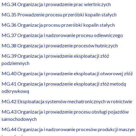
MG.34 Organizacja i prowadzenie prac wiertniczych
MG.35 Prowadzenie procesu przeróbki kopalin stałych
MG.36 Organizacja procesu przeróbki kopalin stałych
MG.37 Organizacja i nadzorowanie procesu odlewniczego
MG.38 Organizacja i prowadzenie procesów hutniczych
MG.39 Organizacja i prowadzenie eksploatacji złóż
podziemnych
MG.40 Organizacja i prowadzenie eksploatacji otworowej złóż
MG.41 Organizacja i prowadzenie eksploatacji złóż metodą
odkrywkową
MG.42 Eksploatacja systemów mechatronicznych w rolnictwie
MG.43 Organizacja i prowadzenie procesu obsługi pojazdów
samochodowych
MG.44 Organizacja i nadzorowanie procesów produkcji maszyn