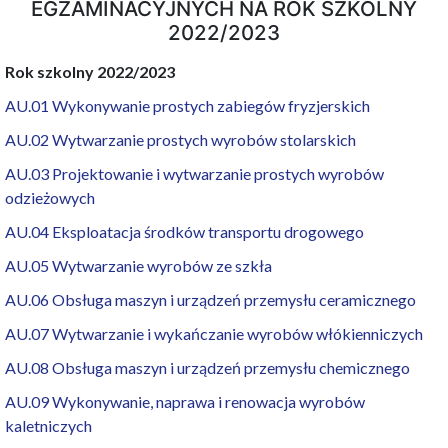
EGZAMINACYJNYCH NA ROK SZKOLNY
2022/2023
Rok szkolny 2022/2023
AU.01 Wykonywanie prostych zabiegów fryzjerskich
AU.02 Wytwarzanie prostych wyrobów stolarskich
AU.03 Projektowanie i wytwarzanie prostych wyrobów
odzieżowych
AU.04 Eksploatacja środków transportu drogowego
AU.05 Wytwarzanie wyrobów ze szkła
AU.06 Obsługa maszyn i urządzeń przemysłu ceramicznego
AU.07 Wytwarzanie i wykańczanie wyrobów włókienniczych
AU.08 Obsługa maszyn i urządzeń przemysłu chemicznego
AU.09 Wykonywanie, naprawa i renowacja wyrobów
kaletniczych