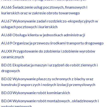
AU.66 Świadczenie usług pocztowych, finansowych i
kurierskich oraz w zakresie obrotu towarowego
AU.67 Wykonywanie zadań rozdzielczo-ekspedycyjnych w
usługach pocztowych i kurierskich
AU.68 Obsługa klienta w jednostkach administracji
AU.69 Organizacja przewozu środkami transportu drogowego
AU.XX Przygotowanie do zdobienia i zdobienie wyrobów
ceramicznych
BD.01 Eksploatacja maszyn i urządzeń do robót ziemnych i
drogowych
BD.02 Wykonywanie płaszczy ochronnych z blachy oraz
konstrukcji wsporczych i nośnych izolacji przemysłowych
BD.03 Wykonywanie robót kominiarskich
BD.04 Wykonywanie robót montażowych , okładzinowych i
wykończeniowych