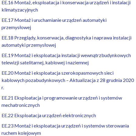
EE.16 Montaż, eksploatacja i konserwacja urządzeń i instalacji
klimatyzacyjnych
EE.17 Montaż i uruchamianie urządzeń automatyki
przemysłowej
EE.18 Przeglądy, konserwacja, diagnostyka i naprawa instalacji
automatyki przemysłowej
EE.19 Montaż i eksploatacja instalacji wewnątrzbudynkowych
telewizji satelitarnej, kablowej i naziemnej
EE.20 Montaż i eksploatacja szerokopasmowych sieci
kablowych pozabudynkowych – Aktualizacja z 28 grudnia 2020
r.
EE.21 Eksploatacja i programowanie urządzeń i systemów
mechatronicznych
EE.22 Eksploatacja urządzeń elektronicznych
EE.23 Montaż i eksploatacja urządzeń i systemów sterowania
ruchem kolejowym