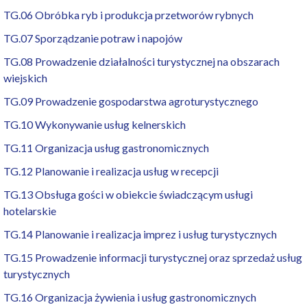
TG.06 Obróbka ryb i produkcja przetworów rybnych
TG.07 Sporządzanie potraw i napojów
TG.08 Prowadzenie działalności turystycznej na obszarach
wiejskich
TG.09 Prowadzenie gospodarstwa agroturystycznego
TG.10 Wykonywanie usług kelnerskich
TG.11 Organizacja usług gastronomicznych
TG.12 Planowanie i realizacja usług w recepcji
TG.13 Obsługa gości w obiekcie świadczącym usługi
hotelarskie
TG.14 Planowanie i realizacja imprez i usług turystycznych
TG.15 Prowadzenie informacji turystycznej oraz sprzedaż usług
turystycznych
TG.16 Organizacja żywienia i usług gastronomicznych