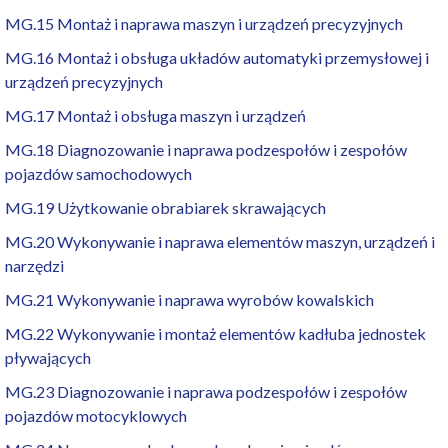
MG.15 Montaż i naprawa maszyn i urządzeń precyzyjnych
MG.16 Montaż i obsługa układów automatyki przemysłowej i
urządzeń precyzyjnych
MG.17 Montaż i obsługa maszyn i urządzeń
MG.18 Diagnozowanie i naprawa podzespołów i zespołów
pojazdów samochodowych
MG.19 Użytkowanie obrabiarek skrawających
MG.20 Wykonywanie i naprawa elementów maszyn, urządzeń i
narzędzi
MG.21 Wykonywanie i naprawa wyrobów kowalskich
MG.22 Wykonywanie i montaż elementów kadłuba jednostek
pływających
MG.23 Diagnozowanie i naprawa podzespołów i zespołów
pojazdów motocyklowych