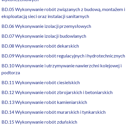
BD.05 Wykonywanie robót związanych z budową, montażem i
eksploatacją sieci oraz instalacji sanitarnych
BD.06 Wykonywanie izolacji przemysłowych
BD.07 Wykonywanie izolacji budowlanych
BD.08 Wykonywanie robót dekarskich
BD.09 Wykonywanie robót regulacyjnych i hydrotechnicznych
BD.10 Wykonywanie i utrzymywanie nawierzchni kolejowej i
podtorza
BD.11 Wykonywanie robót ciesielskich
BD.12 Wykonywanie robót zbrojarskich i betoniarskich
BD.13 Wykonywanie robót kamieniarskich
BD.14 Wykonywanie robót murarskich i tynkarskich
BD.15 Wykonywanie robót zduńskich