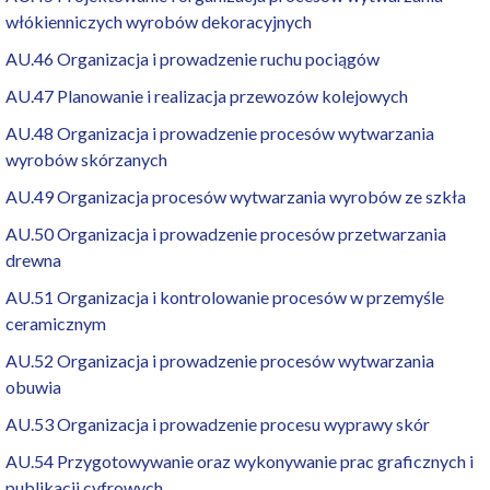
włókienniczych wyrobów dekoracyjnych
AU.46 Organizacja i prowadzenie ruchu pociągów
AU.47 Planowanie i realizacja przewozów kolejowych
AU.48 Organizacja i prowadzenie procesów wytwarzania
wyrobów skórzanych
AU.49 Organizacja procesów wytwarzania wyrobów ze szkła
AU.50 Organizacja i prowadzenie procesów przetwarzania
drewna
AU.51 Organizacja i kontrolowanie procesów w przemyśle
ceramicznym
AU.52 Organizacja i prowadzenie procesów wytwarzania
obuwia
AU.53 Organizacja i prowadzenie procesu wyprawy skór
AU.54 Przygotowywanie oraz wykonywanie prac graficznych i
publikacji cyfrowych