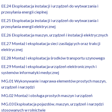
EE.24 Eksploatacja instalacji i urządzeń do wytwarzania i
przesyłania energii cieplnej
EE.25 Eksploatacja instalacji i urządzeń do wytwarzania i
przesyłania energii elektrycznej
EE.26 Eksploatacja maszyn, urządzeń i instalacji elektrycznych
EE.27 Montaż i eksploatacja sieci zasilających oraz trakcji
elektrycznej
EE.28 Montaż i eksploatacja środków transportu szynowego
EE.29 Montaż i eksploatacja urządzeń elektronicznych i
systemów informatyki medycznej
MG.01 Wykonywanie i naprawa elementów prostych maszyn,
urządzeń i narzędzi
MG.02 Montaż i obsługa prostych maszyn i urządzeń
MG.03 Eksploatacja pojazdów, maszyn, urządzeń i narzędzi
stosowanych w rolnictwie