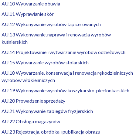
AU.10 Wytwarzanie obuwia
AU.11 Wyprawianie skór
AU.12 Wykonywanie wyrobów tapicerowanych
AU.13 Wykonywanie, naprawa i renowacja wyrobów
kuśnierskich
AU.14 Projektowanie i wytwarzanie wyrobów odzieżowych
AU.15 Wytwarzanie wyrobów stolarskich
AU.18 Wytwarzanie, konserwacja i renowacja rękodzielniczych
wyrobów włókienniczych
AU.19 Wykonywanie wyrobów koszykarsko-plecionkarskich
AU.20 Prowadzenie sprzedaży
AU.21 Wykonywanie zabiegów fryzjerskich
AU.22 Obsługa magazynów
AU.23 Rejestracja, obróbka i publikacja obrazu