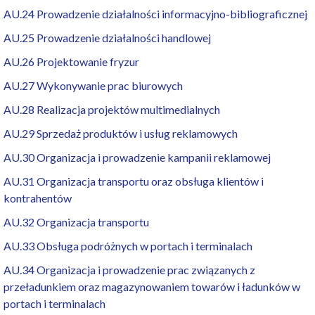
AU.24 Prowadzenie działalności informacyjno-bibliograficznej
AU.25 Prowadzenie działalności handlowej
AU.26 Projektowanie fryzur
AU.27 Wykonywanie prac biurowych
AU.28 Realizacja projektów multimedialnych
AU.29 Sprzedaż produktów i usług reklamowych
AU.30 Organizacja i prowadzenie kampanii reklamowej
AU.31 Organizacja transportu oraz obsługa klientów i
kontrahentów
AU.32 Organizacja transportu
AU.33 Obsługa podróżnych w portach i terminalach
AU.34 Organizacja i prowadzenie prac związanych z
przeładunkiem oraz magazynowaniem towarów i ładunków w
portach i terminalach