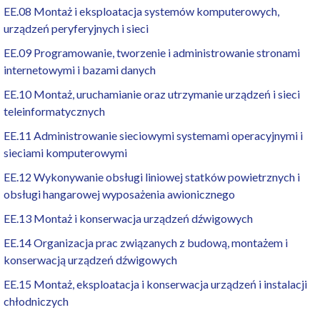
EE.08 Montaż i eksploatacja systemów komputerowych,
urządzeń peryferyjnych i sieci
EE.09 Programowanie, tworzenie i administrowanie stronami
internetowymi i bazami danych
EE.10 Montaż, uruchamianie oraz utrzymanie urządzeń i sieci
teleinformatycznych
EE.11 Administrowanie sieciowymi systemami operacyjnymi i
sieciami komputerowymi
EE.12 Wykonywanie obsługi liniowej statków powietrznych i
obsługi hangarowej wyposażenia awionicznego
EE.13 Montaż i konserwacja urządzeń dźwigowych
EE.14 Organizacja prac związanych z budową, montażem i
konserwacją urządzeń dźwigowych
EE.15 Montaż, eksploatacja i konserwacja urządzeń i instalacji
chłodniczych