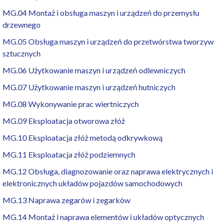
MG.04 Montaż i obsługa maszyn i urządzeń do przemysłu
drzewnego
MG.05 Obsługa maszyn i urządzeń do przetwórstwa tworzyw
sztucznych
MG.06 Użytkowanie maszyn i urządzeń odlewniczych
MG.07 Użytkowanie maszyn i urządzeń hutniczych
MG.08 Wykonywanie prac wiertniczych
MG.09 Eksploatacja otworowa złóż
MG.10 Eksploatacja złóż metodą odkrywkową
MG.11 Eksploatacja złóż podziemnych
MG.12 Obsługa, diagnozowanie oraz naprawa elektrycznych i
elektronicznych układów pojazdów samochodowych
MG.13 Naprawa zegarów i zegarków
MG.14 Montaż i naprawa elementów i układów optycznych