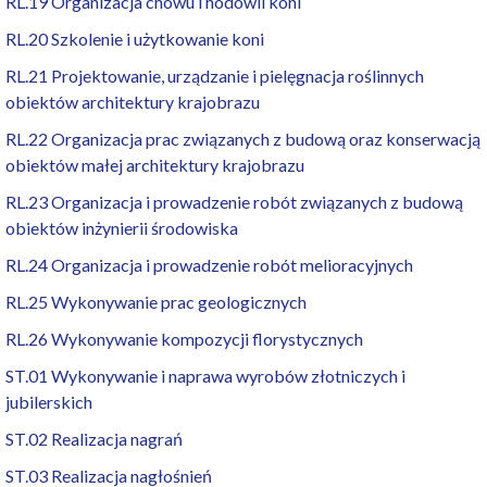
RL.19 Organizacja chowu i hodowli koni
RL.20 Szkolenie i użytkowanie koni
RL.21 Projektowanie, urządzanie i pielęgnacja roślinnych
obiektów architektury krajobrazu
RL.22 Organizacja prac związanych z budową oraz konserwacją
obiektów małej architektury krajobrazu
RL.23 Organizacja i prowadzenie robót związanych z budową
obiektów inżynierii środowiska
RL.24 Organizacja i prowadzenie robót melioracyjnych
RL.25 Wykonywanie prac geologicznych
RL.26 Wykonywanie kompozycji florystycznych
ST.01 Wykonywanie i naprawa wyrobów złotniczych i
jubilerskich
ST.02 Realizacja nagrań
ST.03 Realizacja nagłośnień