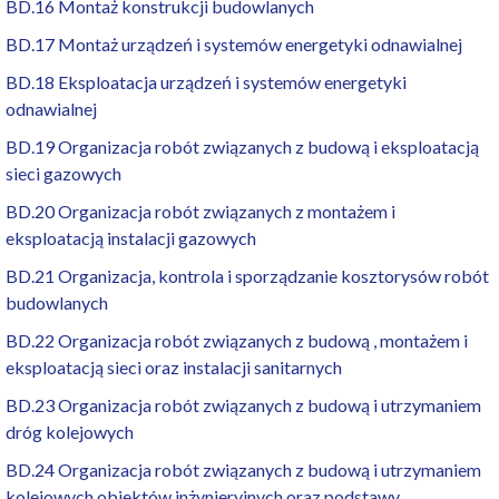
BD.16 Montaż konstrukcji budowlanych
BD.17 Montaż urządzeń i systemów energetyki odnawialnej
BD.18 Eksploatacja urządzeń i systemów energetyki
odnawialnej
BD.19 Organizacja robót związanych z budową i eksploatacją
sieci gazowych
BD.20 Organizacja robót związanych z montażem i
eksploatacją instalacji gazowych
BD.21 Organizacja, kontrola i sporządzanie kosztorysów robót
budowlanych
BD.22 Organizacja robót związanych z budową , montażem i
eksploatacją sieci oraz instalacji sanitarnych
BD.23 Organizacja robót związanych z budową i utrzymaniem
dróg kolejowych
BD.24 Organizacja robót związanych z budową i utrzymaniem
kolejowych obiektów inżynieryjnych oraz podstawy