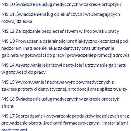
MS.10 Świadczenie usług medycznych w zakresie ortoptyki
MS.11. Świadczenie usług opiekuńczych i wspomagających
rozwój dziecka
MS.12 Zarządzanie bezpieczeństwem w środowisku pracy
MS.13 Prowadzenie działalności profilaktyczno-leczniczej pod
nadzorem i na zlecenie lekarza dentysty oraz utrzymanie
gabinetu w gotowości do pracy i prowadzenie promocji zdrowia
MS.14 Asystowanie lekarzowi dentyście i utrzymanie gabinetu
w gotowości do pracy
MS.15 Wykonywanie i naprawa wyrobów medycznych z
zakresu protetyki dentystycznej, ortodoncji oraz epitez twarzy
MS.16 Świadczenie usług medycznych w zakresie protetyki
słuchu
MS.17 Sporządzanie i wytwarzanie produktów leczniczych oraz
prowadzenie obrotu środkami farmaceutycznymi i materiałami
medycznymi