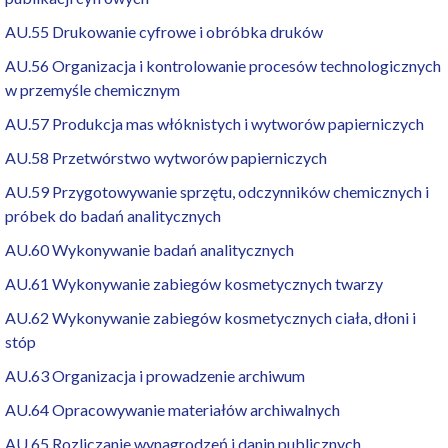
AU.55 Drukowanie cyfrowe i obróbka druków
AU.56 Organizacja i kontrolowanie procesów technologicznych
w przemyśle chemicznym
AU.57 Produkcja mas włóknistych i wytworów papierniczych
AU.58 Przetwórstwo wytworów papierniczych
AU.59 Przygotowywanie sprzętu, odczynników chemicznych i
próbek do badań analitycznych
AU.60 Wykonywanie badań analitycznych
AU.61 Wykonywanie zabiegów kosmetycznych twarzy
AU.62 Wykonywanie zabiegów kosmetycznych ciała, dłoni i
stóp
AU.63 Organizacja i prowadzenie archiwum
AU.64 Opracowywanie materiałów archiwalnych
AU.65 Rozliczanie wynagrodzeń i danin publicznych