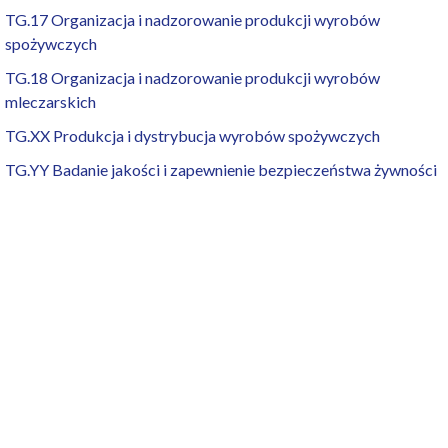
TG.17 Organizacja i nadzorowanie produkcji wyrobów
spożywczych
TG.18 Organizacja i nadzorowanie produkcji wyrobów
mleczarskich
TG.XX Produkcja i dystrybucja wyrobów spożywczych
TG.YY Badanie jakości i zapewnienie bezpieczeństwa żywności