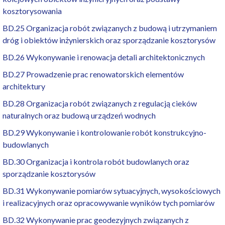
kosztorysowania
BD.25 Organizacja robót związanych z budową i utrzymaniem
dróg i obiektów inżynierskich oraz sporządzanie kosztorysów
BD.26 Wykonywanie i renowacja detali architektonicznych
BD.27 Prowadzenie prac renowatorskich elementów
architektury
BD.28 Organizacja robót związanych z regulacją cieków
naturalnych oraz budową urządzeń wodnych
BD.29 Wykonywanie i kontrolowanie robót konstrukcyjno-
budowlanych
BD.30 Organizacja i kontrola robót budowlanych oraz
sporządzanie kosztorysów
BD.31 Wykonywanie pomiarów sytuacyjnych, wysokościowych
i realizacyjnych oraz opracowywanie wyników tych pomiarów
BD.32 Wykonywanie prac geodezyjnych związanych z