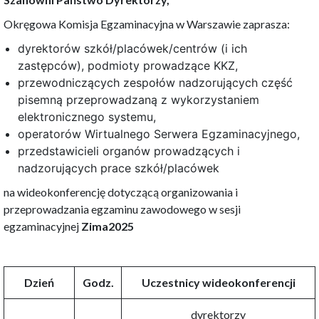
Okręgowa Komisja Egzaminacyjna w Warszawie zaprasza:
dyrektorów szkół/placówek/centrów (i ich
zastępców), podmioty prowadzące KKZ,
przewodniczących zespołów nadzorujących część
pisemną przeprowadzaną z wykorzystaniem
elektronicznego systemu,
operatorów Wirtualnego Serwera Egzaminacyjnego,
przedstawicieli organów prowadzących i
nadzorujących prace szkół/placówek
na wideokonferencję dotyczącą organizowania i
przeprowadzania egzaminu zawodowego w sesji
egzaminacyjnej
Zima2025
Dzień
Godz.
Uczestnicy wideokonferencji
dyrektorzy