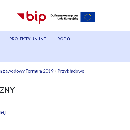
PROJEKTY UNIJNE
RODO
n zawodowy Formuła 2019
»
Przykładowe
ZNY
nej