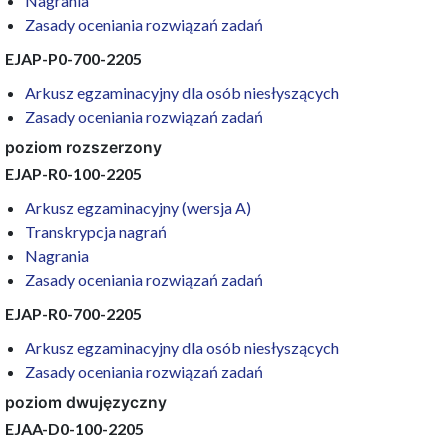
Nagrania
Zasady oceniania rozwiązań zadań
EJAP-P0-700-2205
Arkusz egzaminacyjny dla osób niesłyszących
Zasady oceniania rozwiązań zadań
poziom rozszerzony
EJAP-R0-100-2205
Arkusz egzaminacyjny (wersja A)
Transkrypcja nagrań
Nagrania
Zasady oceniania rozwiązań zadań
EJAP-R0-700-2205
Arkusz egzaminacyjny dla osób niesłyszących
Zasady oceniania rozwiązań zadań
poziom dwujęzyczny
EJAA-D0-100-2205