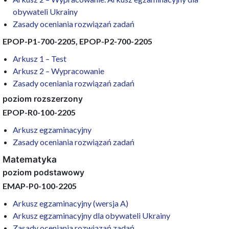
obywateli Ukrainy
Zasady oceniania rozwiązań zadań
EPOP-P1-700-2205, EPOP-P2-700-2205
Arkusz 1 – Test
Arkusz 2 – Wypracowanie
Zasady oceniania rozwiązań zadań
poziom rozszerzony
EPOP-R0-100-2205
Arkusz egzaminacyjny
Zasady oceniania rozwiązań zadań
Matematyka
poziom podstawowy
EMAP-P0-100-2205
Arkusz egzaminacyjny (wersja A)
Arkusz egzaminacyjny dla obywateli Ukrainy
Zasady oceniania rozwiązań zadań