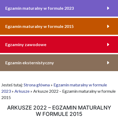
Egzamin maturalny w formule 2023
Egzamin maturalny w formule 2015
Egzaminy zawodowe
Egzamin eksternistyczny
Jesteś tutaj:
Strona główna
»
Egzamin maturalny w formule
2023
»
Arkusze
»
Arkusze 2022 – Egzamin maturalny w formule
2015
ARKUSZE 2022 – EGZAMIN MATURALNY
W FORMULE 2015