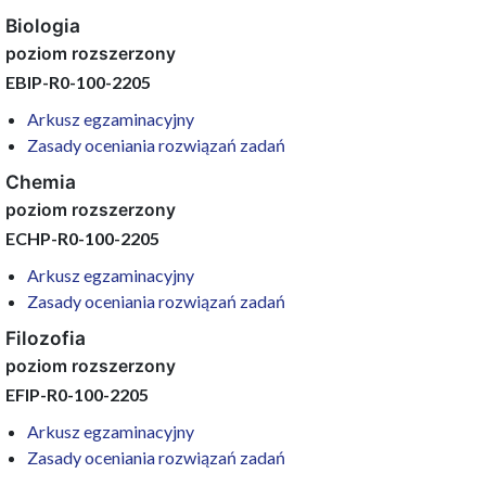
Biologia
poziom rozszerzony
EBIP-R0-100-2205
Arkusz egzaminacyjny
Zasady oceniania rozwiązań zadań
Chemia
poziom rozszerzony
ECHP-R0-100-2205
Arkusz egzaminacyjny
Zasady oceniania rozwiązań zadań
Filozofia
poziom rozszerzony
EFIP-R0-100-2205
Arkusz egzaminacyjny
Zasady oceniania rozwiązań zadań