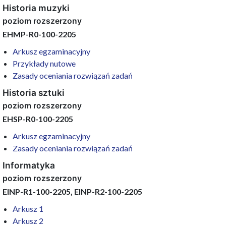
Historia muzyki
poziom rozszerzony
EHMP-R0-100-2205
Arkusz egzaminacyjny
Przykłady nutowe
Zasady oceniania rozwiązań zadań
Historia sztuki
poziom rozszerzony
EHSP-R0-100-2205
Arkusz egzaminacyjny
Zasady oceniania rozwiązań zadań
Informatyka
poziom rozszerzony
EINP-R1-100-2205, EINP-R2-100-2205
Arkusz 1
Arkusz 2