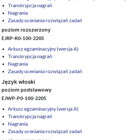
Transkrypcja nagrań
Nagrania
Zasady oceniania rozwiązań zadań
poziom rozszerzony
EJRP-R0-100-2205
Arkusz egzaminacyjny (wersja A)
Transkrypcja nagrań
Nagrania
Zasady oceniania rozwiązań zadań
Język włoski
poziom podstawowy
EJWP-P0-100-2205
Arkusz egzaminacyjny (wersja A)
Transkrypcja nagrań
Nagrania
Zasady oceniania rozwiązań zadań