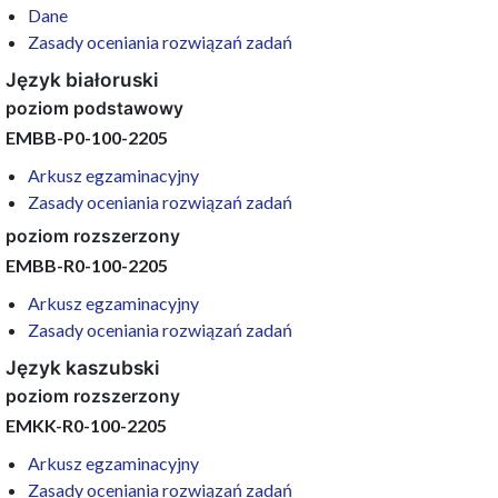
Dane
Zasady oceniania rozwiązań zadań
Język białoruski
poziom podstawowy
EMBB-P0-100-2205
Arkusz egzaminacyjny
Zasady oceniania rozwiązań zadań
poziom rozszerzony
EMBB-R0-100-2205
Arkusz egzaminacyjny
Zasady oceniania rozwiązań zadań
Język kaszubski
poziom rozszerzony
EMKK-R0-100-2205
Arkusz egzaminacyjny
Zasady oceniania rozwiązań zadań