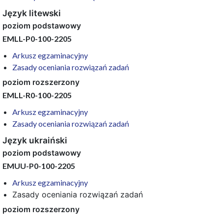
Język litewski
poziom podstawowy
EMLL-P0-100-2205
Arkusz egzaminacyjny
Zasady oceniania rozwiązań zadań
poziom rozszerzony
EMLL-R0-100-2205
Arkusz egzaminacyjny
Zasady oceniania rozwiązań zadań
Język ukraiński
poziom podstawowy
EMUU-P0-100-2205
Arkusz egzaminacyjny
Zasady oceniania rozwiązań zadań
poziom rozszerzony