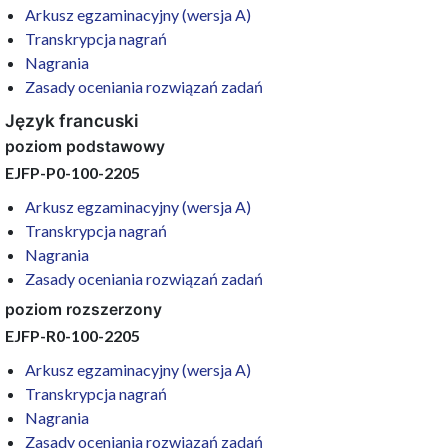
Arkusz egzaminacyjny (wersja A)
Transkrypcja nagrań
Nagrania
Zasady oceniania rozwiązań zadań
Język francuski
poziom podstawowy
EJFP-P0-100-2205
Arkusz egzaminacyjny (wersja A)
Transkrypcja nagrań
Nagrania
Zasady oceniania rozwiązań zadań
poziom rozszerzony
EJFP-R0-100-2205
Arkusz egzaminacyjny (wersja A)
Transkrypcja nagrań
Nagrania
Zasady oceniania rozwiązań zadań