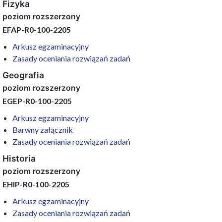
Fizyka
poziom rozszerzony
EFAP-R0-100-2205
Arkusz egzaminacyjny
Zasady oceniania rozwiązań zadań
Geografia
poziom rozszerzony
EGEP-R0-100-2205
Arkusz egzaminacyjny
Barwny załącznik
Zasady oceniania rozwiązań zadań
Historia
poziom rozszerzony
EHIP-R0-100-2205
Arkusz egzaminacyjny
Zasady oceniania rozwiązań zadań