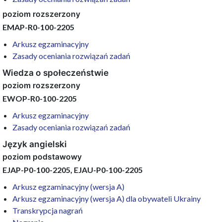
poziom rozszerzony
EMAP-R0-100-2205
Arkusz egzaminacyjny
Zasady oceniania rozwiązań zadań
Wiedza o społeczeństwie
poziom rozszerzony
EWOP-R0-100-2205
Arkusz egzaminacyjny
Zasady oceniania rozwiązań zadań
Język angielski
poziom podstawowy
EJAP-P0-100-2205, EJAU-P0-100-2205
Arkusz egzaminacyjny (wersja A)
Arkusz egzaminacyjny (wersja A) dla obywateli Ukrainy
Transkrypcja nagrań