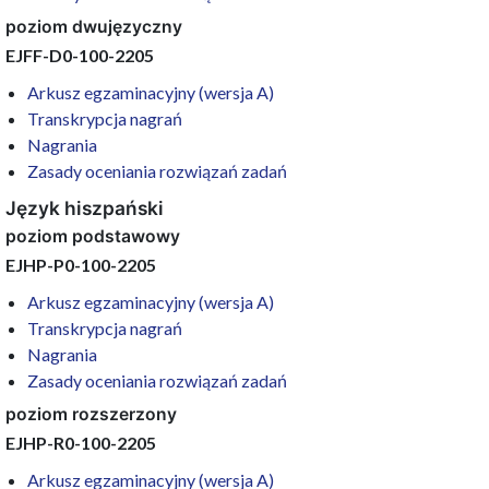
poziom dwujęzyczny
EJFF-D0-100-2205
Arkusz egzaminacyjny (wersja A)
Transkrypcja nagrań
Nagrania
Zasady oceniania rozwiązań zadań
Język hiszpański
poziom podstawowy
EJHP-P0-100-2205
Arkusz egzaminacyjny (wersja A)
Transkrypcja nagrań
Nagrania
Zasady oceniania rozwiązań zadań
poziom rozszerzony
EJHP-R0-100-2205
Arkusz egzaminacyjny (wersja A)