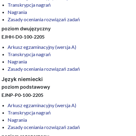
Transkrypcja nagrań
Nagrania
Zasady oceniania rozwiązań zadań
poziom dwujęzyczny
EJHH-D0-100-2205
Arkusz egzaminacyjny (wersja A)
Transkrypcja nagrań
Nagrania
Zasady oceniania rozwiązań zadań
Język niemiecki
poziom podstawowy
EJNP-P0-100-2205
Arkusz egzaminacyjny (wersja A)
Transkrypcja nagrań
Nagrania
Zasady oceniania rozwiązań zadań